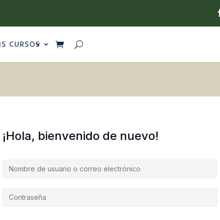
IS CURSOS
¡Hola, bienvenido de nuevo!