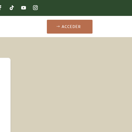
ACCEDER