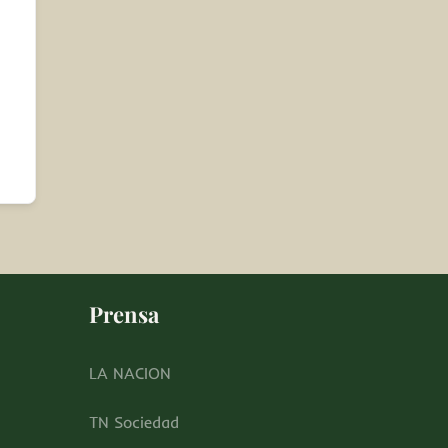
Prensa
LA NACION
TN Sociedad