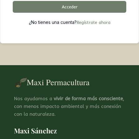
Acceder
¿No tienes una cuenta?
Regístrate ahora
Nos ayudamos a
vivir de forma más consciente
,
con menos impacto ambiental y más conexión
con la naturaleza.
Maxi Sánchez