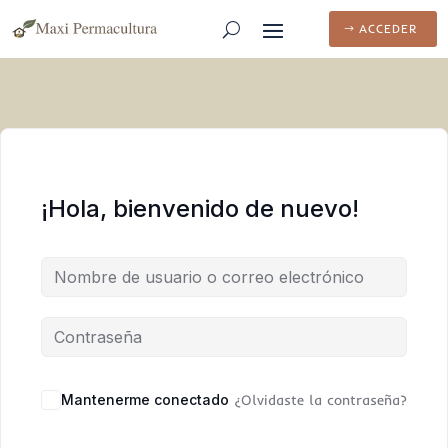
ACCEDER
¡Hola, bienvenido de nuevo!
Mantenerme conectado
¿Olvidaste la contraseña?