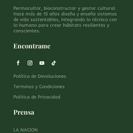
Permacultor, bioconstructor y gestor cultural.
Hace más de 15 años diseña y enseña sistemas
de vida sustentables, integrando lo técnico con
lo humano para crear hábitats resilientes y
conscientes.
Encontrame
Política de Devoluciones
Terminos y Condiciones
Política de Privacidad
Prensa
LA NACION