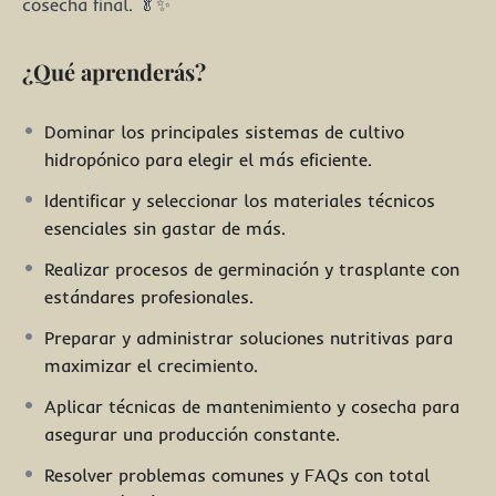
cosecha final. 🥬✨
¿Qué aprenderás?
Dominar los principales sistemas de cultivo
hidropónico para elegir el más eficiente.
Identificar y seleccionar los materiales técnicos
esenciales sin gastar de más.
Realizar procesos de germinación y trasplante con
estándares profesionales.
Preparar y administrar soluciones nutritivas para
maximizar el crecimiento.
Aplicar técnicas de mantenimiento y cosecha para
asegurar una producción constante.
Resolver problemas comunes y FAQs con total