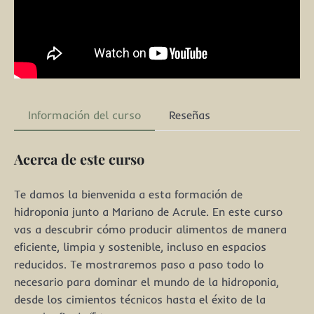
Información del curso
Reseñas
Acerca de este curso
Te damos la bienvenida a esta formación de
hidroponia junto a Mariano de Acrule. En este curso
vas a descubrir cómo producir alimentos de manera
eficiente, limpia y sostenible, incluso en espacios
reducidos. Te mostraremos paso a paso todo lo
necesario para dominar el mundo de la hidroponia,
desde los cimientos técnicos hasta el éxito de la