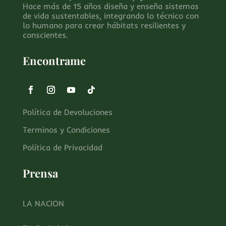
Hace más de 15 años diseña y enseña sistemas
de vida sustentables, integrando lo técnico con
lo humano para crear hábitats resilientes y
conscientes.
Encontrame
Política de Devoluciones
Terminos y Condiciones
Política de Privacidad
Prensa
LA NACION