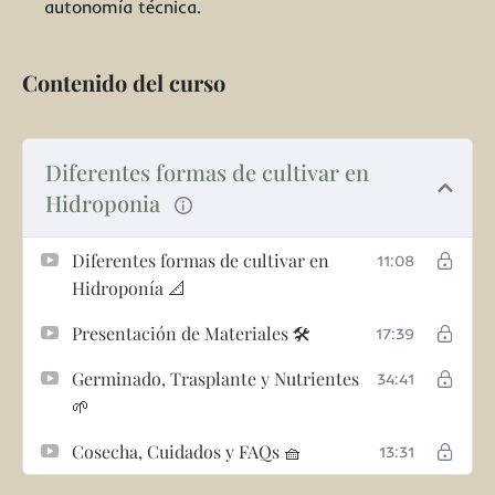
autonomía técnica.
Contenido del curso
Diferentes formas de cultivar en
Hidroponia
Diferentes formas de cultivar en
11:08
Hidroponía 📐
Presentación de Materiales 🛠️
17:39
Germinado, Trasplante y Nutrientes
34:41
🌱
Cosecha, Cuidados y FAQs 🧺
13:31