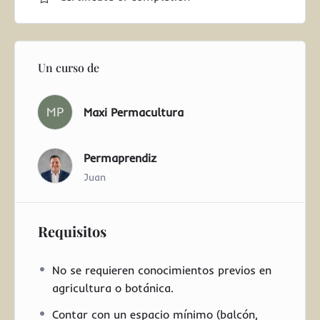
Un curso de
MP
Maxi Permacultura
Permaprendiz
Juan
Requisitos
No se requieren conocimientos previos en
agricultura o botánica.
Contar con un espacio mínimo (balcón,