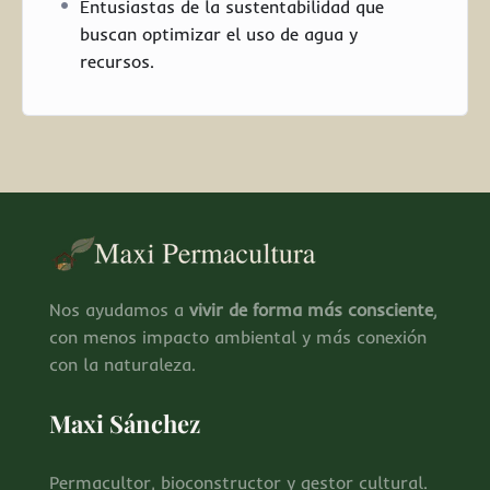
Entusiastas de la sustentabilidad que
buscan optimizar el uso de agua y
recursos.
Nos ayudamos a
vivir de forma más consciente
,
con menos impacto ambiental y más conexión
con la naturaleza.
Maxi Sánchez
Permacultor, bioconstructor y gestor cultural.