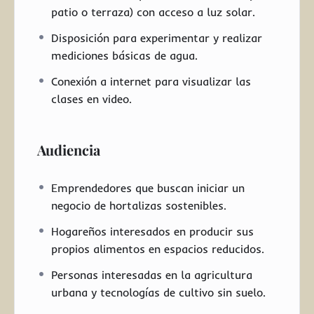
patio o terraza) con acceso a luz solar.
Disposición para experimentar y realizar
mediciones básicas de agua.
Conexión a internet para visualizar las
clases en video.
Audiencia
Emprendedores que buscan iniciar un
negocio de hortalizas sostenibles.
Hogareños interesados en producir sus
propios alimentos en espacios reducidos.
Personas interesadas en la agricultura
urbana y tecnologías de cultivo sin suelo.