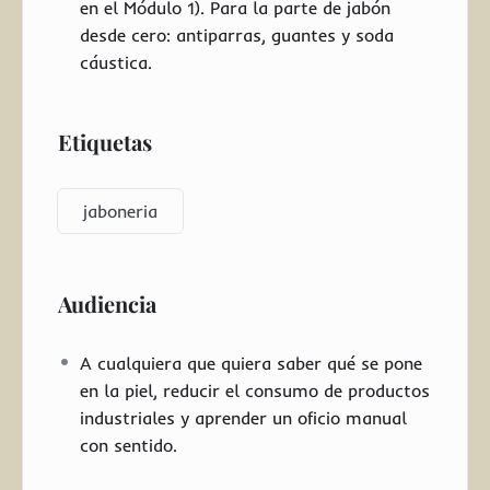
en el Módulo 1). Para la parte de jabón
desde cero: antiparras, guantes y soda
cáustica.
Etiquetas
jaboneria
Audiencia
A cualquiera que quiera saber qué se pone
en la piel, reducir el consumo de productos
industriales y aprender un oficio manual
con sentido.