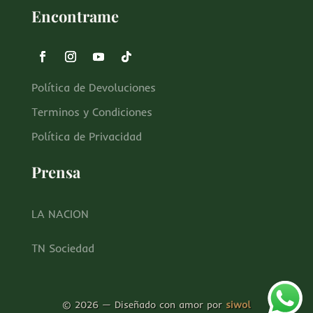
Encontrame
Política de Devoluciones
Terminos y Condiciones
Política de Privacidad
Prensa
LA NACION
TN Sociedad
©
2026
— Diseñado con amor por
siwol