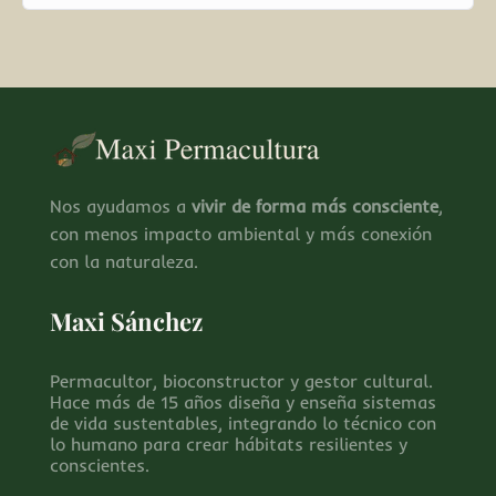
Nos ayudamos a
vivir de forma más consciente
,
con menos impacto ambiental y más conexión
con la naturaleza.
Maxi Sánchez
Permacultor, bioconstructor y gestor cultural.
Hace más de 15 años diseña y enseña sistemas
de vida sustentables, integrando lo técnico con
lo humano para crear hábitats resilientes y
conscientes.