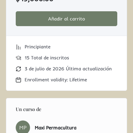
Añadir al carrito
Principiante
15 TotaI de inscritos
3 de julio de 2026 Última actualización
Enrollment validity: Lifetime
Un curso de
MP
Maxi Permacultura