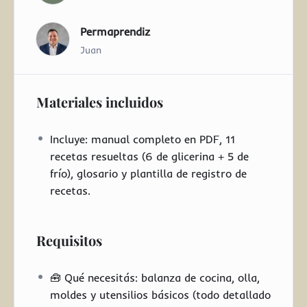
Permaprendiz
Juan
Materiales incluidos
Incluye: manual completo en PDF, 11
recetas resueltas (6 de glicerina + 5 de
frío), glosario y plantilla de registro de
recetas.
Requisitos
🧰 Qué necesitás: balanza de cocina, olla,
moldes y utensilios básicos (todo detallado