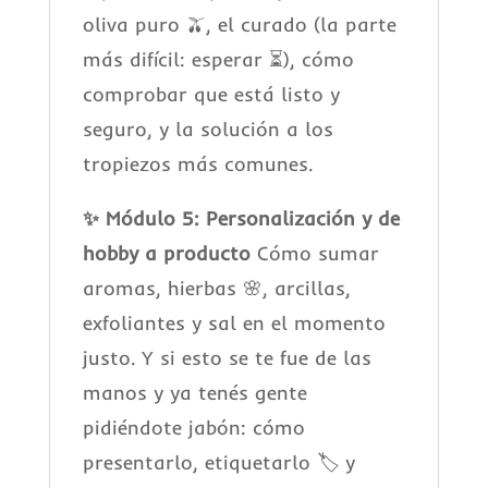
oliva puro 🫒, el curado (la parte
más difícil: esperar ⏳), cómo
comprobar que está listo y
seguro, y la solución a los
tropiezos más comunes.
✨ Módulo 5: Personalización y de
hobby a producto
Cómo sumar
aromas, hierbas 🌸, arcillas,
exfoliantes y sal en el momento
justo. Y si esto se te fue de las
manos y ya tenés gente
pidiéndote jabón: cómo
presentarlo, etiquetarlo 🏷️ y