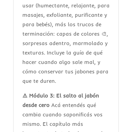
usar (humectante, relajante, para
masajes, exfoliante, purificante y
para bebés), más los trucos de
terminación: capas de colores 🎨,
sorpresas adentro, marmolado y
texturas. Incluye la guía de qué
hacer cuando algo sale mal, y
cómo conservar tus jabones para
que te duren.
⚠️ Módulo 3: El salto al jabón
desde cero
Acá entendés qué
cambia cuando saponificás vos
mismo. El capítulo más