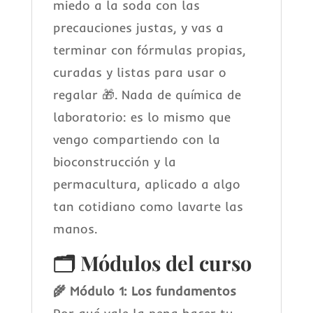
miedo a la soda con las
precauciones justas, y vas a
terminar con fórmulas propias,
curadas y listas para usar o
regalar 🎁. Nada de química de
laboratorio: es lo mismo que
vengo compartiendo con la
bioconstrucción y la
permacultura, aplicado a algo
tan cotidiano como lavarte las
manos.
🗂️ Módulos del curso
🌾 Módulo 1: Los fundamentos