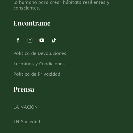
lo humano para crear hábitats resilientes y
conscientes.
Encontrame
Política de Devoluciones
Terminos y Condiciones
Política de Privacidad
Prensa
LA NACION
TN Sociedad