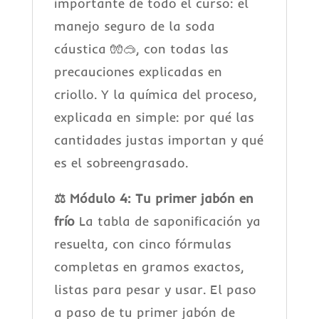
importante de todo el curso: el
manejo seguro de la soda
cáustica 🧤🥽, con todas las
precauciones explicadas en
criollo. Y la química del proceso,
explicada en simple: por qué las
cantidades justas importan y qué
es el sobreengrasado.
⚖️ Módulo 4: Tu primer jabón en
frío
La tabla de saponificación ya
resuelta, con cinco fórmulas
completas en gramos exactos,
listas para pesar y usar. El paso
a paso de tu primer jabón de