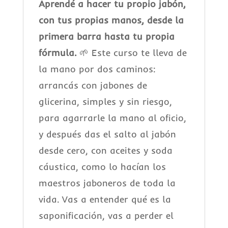
Aprendé a hacer tu propio jabón,
con tus propias manos, desde la
primera barra hasta tu propia
fórmula.
🌱 Este curso te lleva de
la mano por dos caminos:
arrancás con jabones de
glicerina, simples y sin riesgo,
para agarrarle la mano al oficio,
y después das el salto al jabón
desde cero, con aceites y soda
cáustica, como lo hacían los
maestros jaboneros de toda la
vida. Vas a entender qué es la
saponificación, vas a perder el