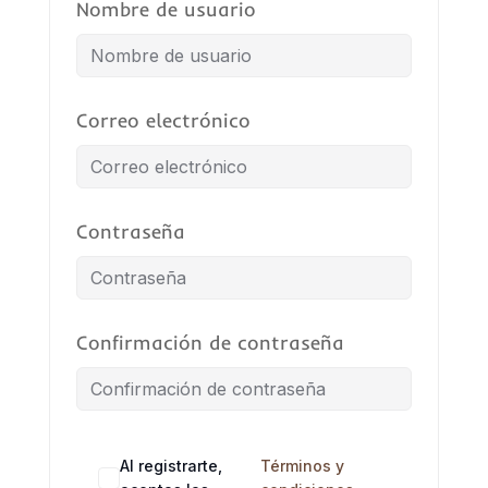
Nombre de usuario
Correo electrónico
Contraseña
Confirmación de contraseña
Al registrarte,
Términos y