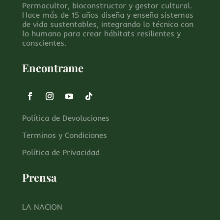
Permacultor, bioconstructor y gestor cultural.
Hace más de 15 años diseña y enseña sistemas
de vida sustentables, integrando lo técnico con
lo humano para crear hábitats resilientes y
conscientes.
Encontrame
Política de Devoluciones
Terminos y Condiciones
Política de Privacidad
Prensa
LA NACION