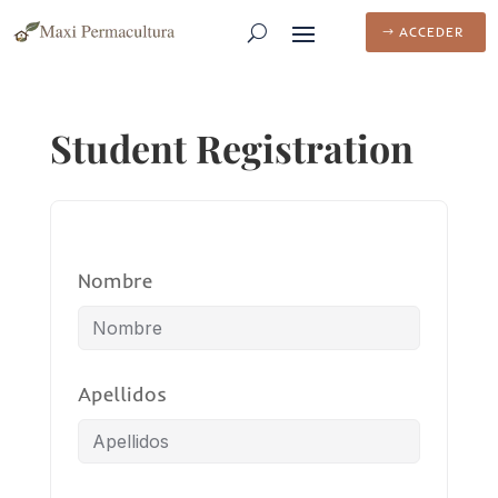
ACCEDER
Student Registration
Nombre
Apellidos