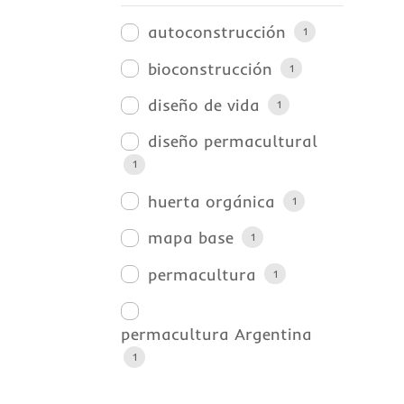
autoconstrucción
1
bioconstrucción
1
diseño de vida
1
diseño permacultural
1
huerta orgánica
1
mapa base
1
permacultura
1
permacultura Argentina
1