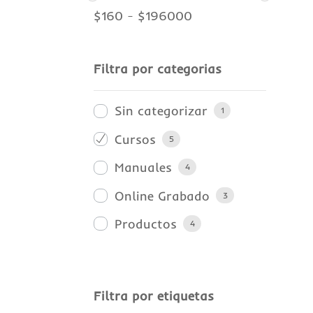
$
160
-
$
196000
Filtra por categorias
Sin categorizar
1
Cursos
5
Manuales
4
Online Grabado
3
Productos
4
Filtra por etiquetas