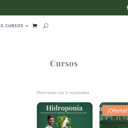
IS CURSOS
Cursos
Mostrando los 5 resultados
¡Oferta!