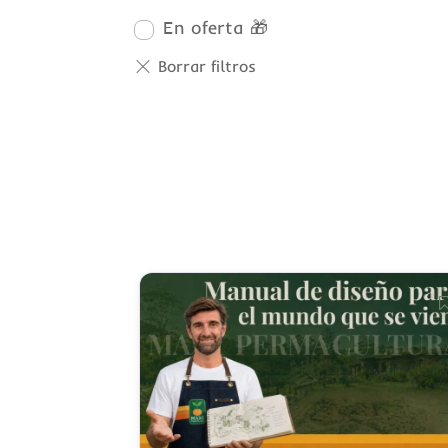
En oferta 🎁