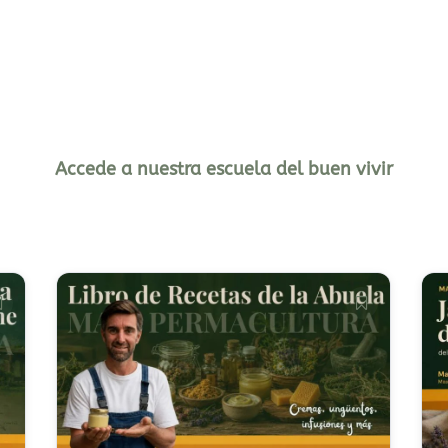
Accede a nuestra escuela del buen vivir