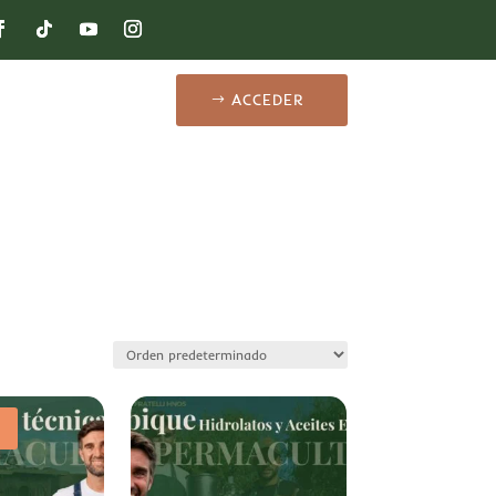
ACCEDER