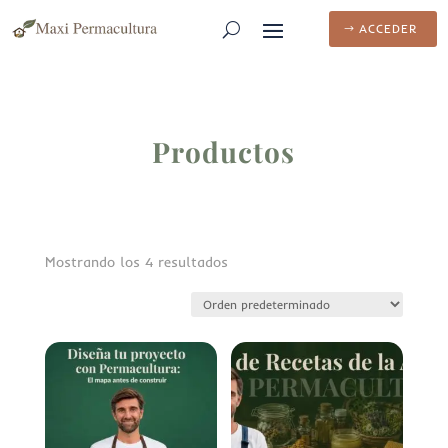
ACCEDER
Productos
Mostrando los 4 resultados