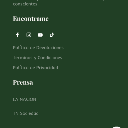
conscientes.
Encontrame
Política de Devoluciones
Terminos y Condiciones
Política de Privacidad
Prensa
LA NACION
TN Sociedad